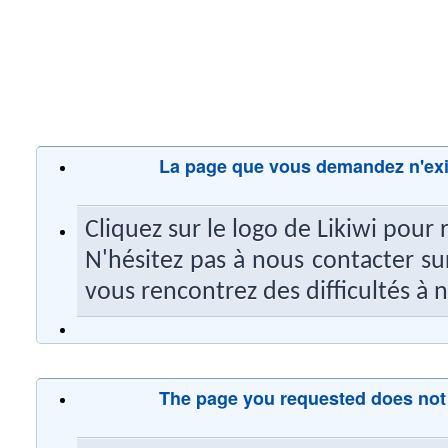
La page que vous demandez n'exis
Cliquez sur le logo de Likiwi pour r
N'hésitez pas à nous contacter su
vous rencontrez des difficultés à n
The page you requested does not e