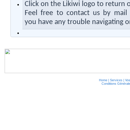
Click on the Likiwi logo to return 
Feel free to contact us by mail c
you have any trouble navigating o
Home
|
Services
|
Vos
Conditions Général