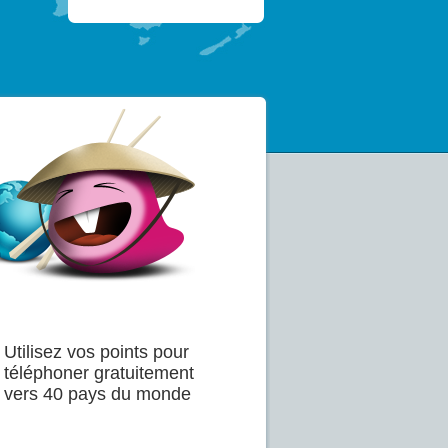
Utilisez vos points pour
téléphoner gratuitement
vers 40 pays du monde