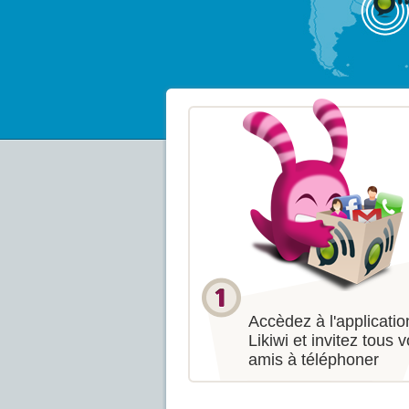
Accèdez à l'applicatio
Likiwi et invitez tous 
amis à téléphoner